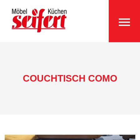
COUCHTISCH COMO