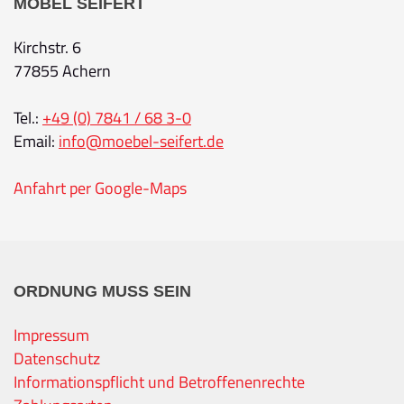
MÖBEL SEIFERT
Kirchstr. 6
77855 Achern
Tel.:
+49 (0) 7841 / 68 3-0
Email:
info@moebel-seifert.de
Anfahrt per Google-Maps
ORDNUNG MUSS SEIN
Impressum
Datenschutz
Informationspflicht und Betroffenenrechte