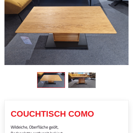
COUCHTISCH COMO
Wildeiche, Oberfläche geölt,