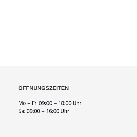
ÖFFNUNGSZEITEN
Mo – Fr: 09:00 – 18:00 Uhr
Sa: 09:00 – 16:00 Uhr