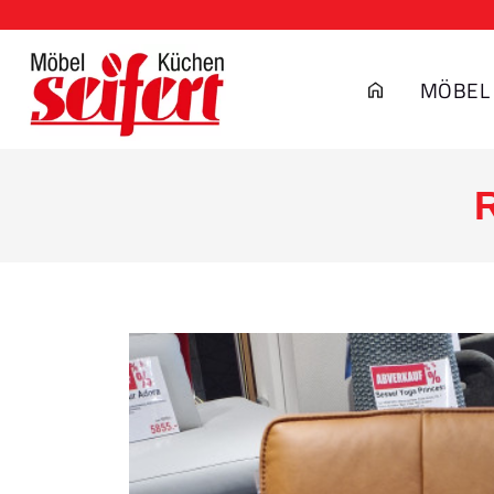
MÖBEL