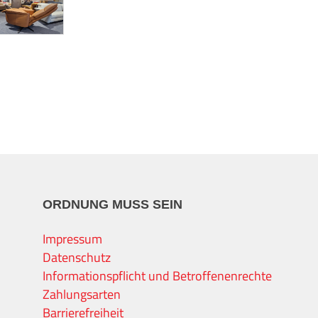
ORDNUNG MUSS SEIN
Impressum
Datenschutz
Informationspflicht und Betroffenenrechte
Zahlungsarten
Barrierefreiheit