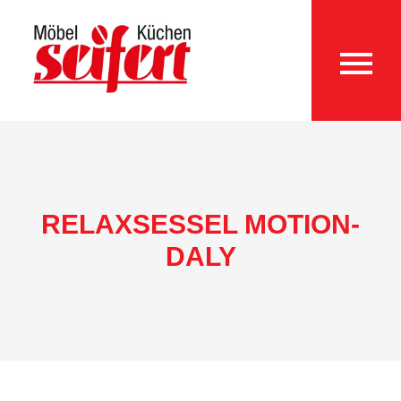
RELAXSESSEL MOTION-
DALY