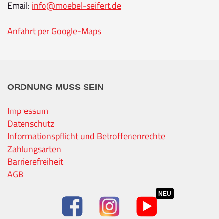
Email:
info@moebel-seifert.de
Anfahrt per Google-Maps
ORDNUNG MUSS SEIN
Impressum
Datenschutz
Informationspflicht und Betroffenenrechte
Zahlungsarten
Barrierefreiheit
AGB
NEU