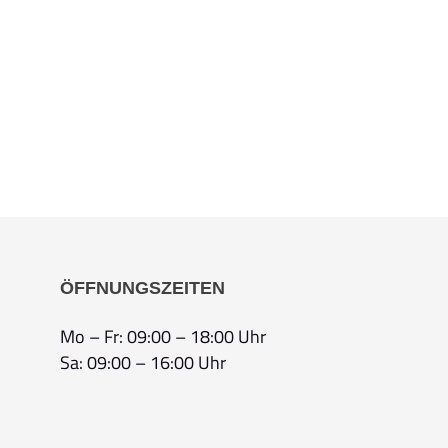
ÖFFNUNGSZEITEN
Mo – Fr: 09:00 – 18:00 Uhr
Sa: 09:00 – 16:00 Uhr