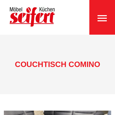
COUCHTISCH COMINO