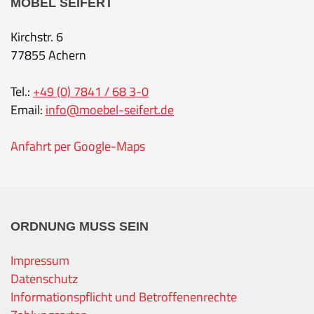
MÖBEL SEIFERT
Kirchstr. 6
77855 Achern
Tel.:
+49 (0) 7841 / 68 3-0
Email:
info@moebel-seifert.de
Anfahrt per Google-Maps
ORDNUNG MUSS SEIN
Impressum
Datenschutz
Informationspflicht und Betroffenenrechte