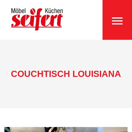
COUCHTISCH LOUISIANA