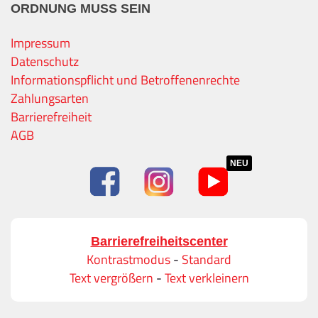
ORDNUNG MUSS SEIN
Impressum
Datenschutz
Informationspflicht und Betroffenenrechte
Zahlungsarten
Barrierefreiheit
AGB
NEU
Barrierefreiheitscenter
Kontrastmodus
-
Standard
Text vergrößern
-
Text verkleinern