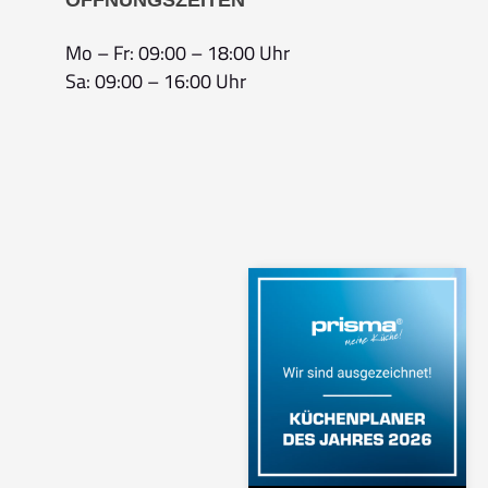
ÖFFNUNGSZEITEN
Mo – Fr: 09:00 – 18:00 Uhr
Sa: 09:00 – 16:00 Uhr