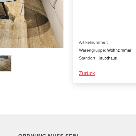
Artikelnummer:
Wohnzimmer
Warengruppe:
Haupthaus
Standort:
Zurück