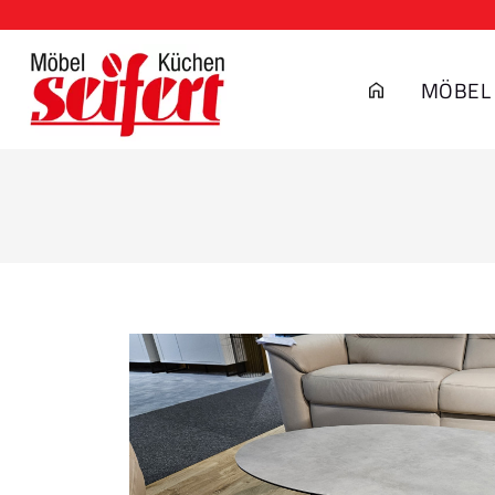
MÖBEL